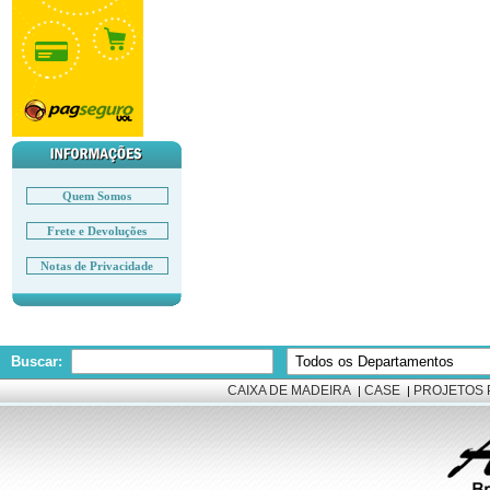
Quem Somos
Frete e Devoluções
Notas de Privacidade
Buscar:
CAIXA DE MADEIRA
CASE
PROJETOS 
|
|