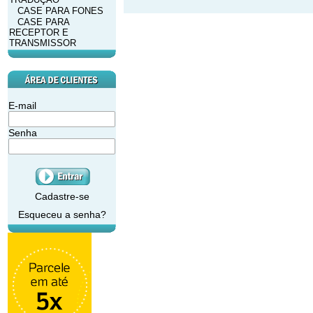
CASE PARA FONES
CASE PARA
RECEPTOR E
TRANSMISSOR
E-mail
Senha
Cadastre-se
Esqueceu a senha?