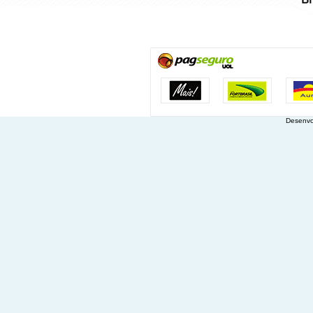
Desenvo