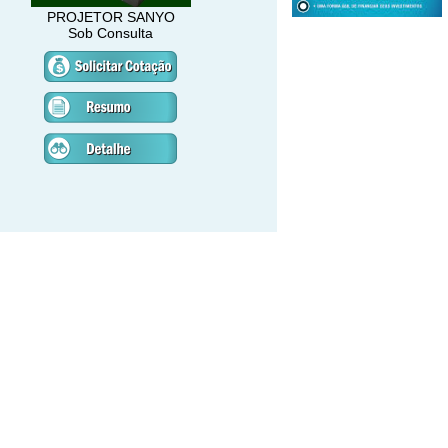
PROJETOR SANYO
Sob Consulta