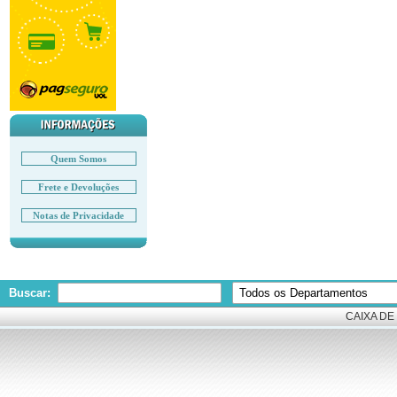
Quem Somos
Frete e Devoluções
Notas de Privacidade
Buscar:
CAIXA DE