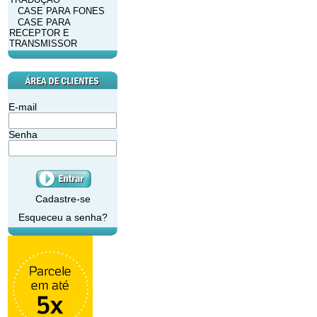
CASE PARA FONES
CASE PARA
RECEPTOR E
TRANSMISSOR
E-mail
Senha
Cadastre-se
Esqueceu a senha?