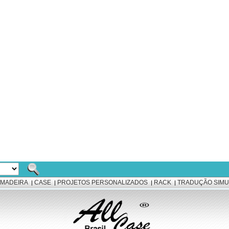
 MADEIRA
CASE
PROJETOS PERSONALIZADOS
RACK
TRADUÇÃO SIMU
|
|
|
|