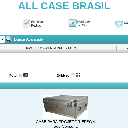
ALL CASE BRASIL
Busca Avançada
PROJETOS PERSONALIZADOS
Foto:
Exibiçao:
CASE PARA PROJETOR EPSON
Sob Consulta