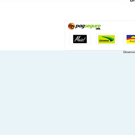
Desenvo