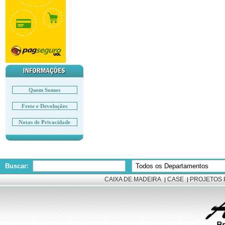
Quem Somos
Frete e Devoluções
Notas de Privacidade
Buscar:
CAIXA DE MADEIRA
CASE
PROJETOS 
|
|