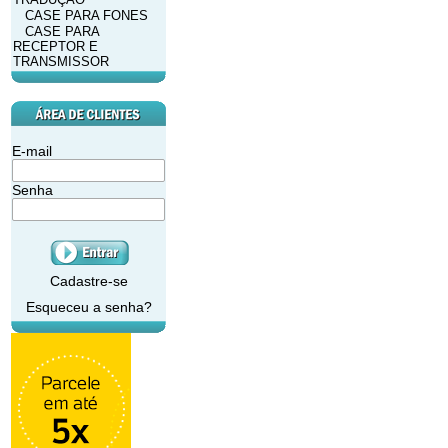
CASE PARA FONES
CASE PARA
RECEPTOR E
TRANSMISSOR
E-mail
Senha
Cadastre-se
Esqueceu a senha?